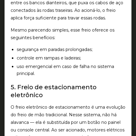
entre os bancos dianteiros, que puxa os cabos de aço
conectados às rodas traseiras. Ao acioná-lo, o freio
aplica força suficiente para travar essas rodas.
Mesmo parecendo simples, esse freio oferece os
seguintes benefícios:
segurança em paradas prolongadas;
controle em rampas e ladeiras;
uso emergencial em caso de falha no sistema
principal.
5. Freio de estacionamento
eletrônico
O freio eletrônico de estacionamento é uma evolução
do freio de mão tradicional. Nesse sistema, não há
alavanca — ela é substituída por um botão no painel
ou console central. Ao ser acionado, motores elétricos