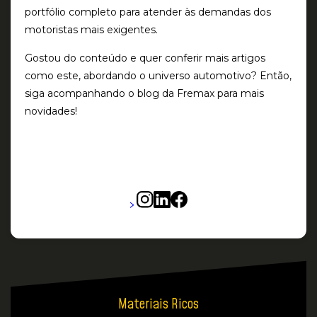
portfólio completo para atender às demandas dos
motoristas mais exigentes.
Gostou do conteúdo e quer conferir mais artigos
como este, abordando o universo automotivo? Então,
siga acompanhando o blog da Fremax para mais
novidades!
>
Materiais Ricos