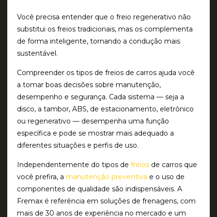
Você precisa entender que o freio regenerativo não
substitui os freios tradicionais, mas os complementa
de forma inteligente, tornando a condução mais
sustentável.
Compreender os tipos de freios de carros ajuda você
a tomar boas decisões sobre manutenção,
desempenho e segurança. Cada sistema — seja a
disco, a tambor, ABS, de estacionamento, eletrônico
ou regenerativo — desempenha uma função
específica e pode se mostrar mais adequado a
diferentes situações e perfis de uso.
Independentemente do tipos de
freios
de carros que
você prefira, a
manutenção preventiva
e o uso de
componentes de qualidade são indispensáveis. A
Fremax é referência em soluções de frenagens, com
mais de 30 anos de experiência no mercado e um