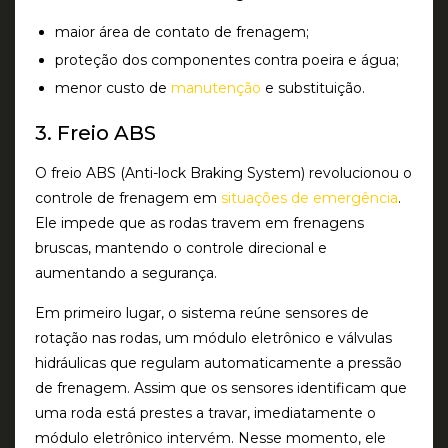
maior área de contato de frenagem;
proteção dos componentes contra poeira e água;
menor custo de
manutenção
e substituição.
3. Freio ABS
O freio ABS (
Anti-lock Braking System
) revolucionou o
controle de frenagem em
situações de emergência
.
Ele impede que as rodas travem em frenagens
bruscas, mantendo o controle direcional e
aumentando a segurança.
Em primeiro lugar, o sistema reúne sensores de
rotação nas rodas, um módulo eletrônico e válvulas
hidráulicas que regulam automaticamente a pressão
de frenagem. Assim que os sensores identificam que
uma roda está prestes a travar, imediatamente o
módulo eletrônico intervém. Nesse momento, ele