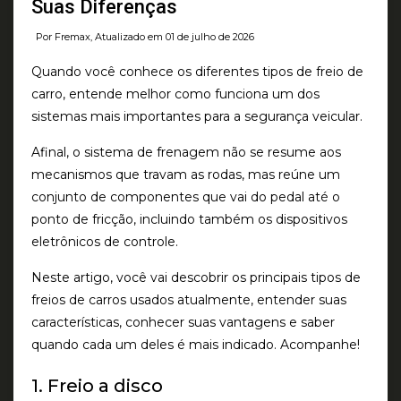
Suas Diferenças
Por Fremax, Atualizado em 01 de julho de 2026
Quando você conhece os diferentes tipos de freio de
carro, entende melhor como funciona um dos
sistemas mais importantes para a segurança veicular.
Afinal, o sistema de frenagem não se resume aos
mecanismos que travam as rodas, mas reúne um
conjunto de componentes que vai do pedal até o
ponto de fricção, incluindo também os dispositivos
eletrônicos de controle.
Neste artigo, você vai descobrir os principais tipos de
freios de carros usados atualmente, entender suas
características, conhecer suas vantagens e saber
quando cada um deles é mais indicado. Acompanhe!
1. Freio a disco