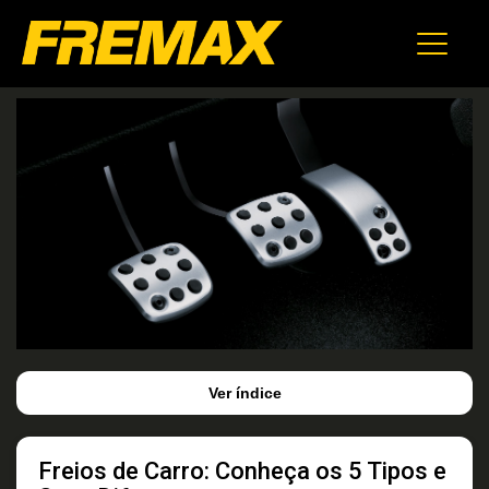
Ver índice
Freios de Carro: Conheça os 5 Tipos e