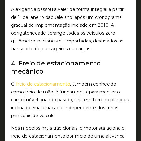
A exigência passou a valer de forma integral a partir
de 1º de janeiro daquele ano, após um cronograma
gradual de implementação iniciado em 2010. A
obrigatoriedade abrange todos os veículos zero
quilômetro, nacionais ou importados, destinados ao
transporte de passageiros ou cargas.
4. Freio de estacionamento
mecânico
O
freio de estacionamento
, também conhecido
como freio de mão, é fundamental para manter o
carro imóvel quando parado, seja em terreno plano ou
inclinado. Sua atuação é independente dos freios
principais do veículo.
Nos modelos mais tradicionais, o motorista aciona o
freio de estacionamento por meio de uma alavanca