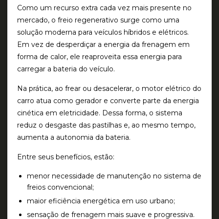
Como um recurso extra cada vez mais presente no
mercado, o freio regenerativo surge como uma
solução moderna para veículos híbridos e elétricos.
Em vez de desperdiçar a energia da frenagem em
forma de calor, ele reaproveita essa energia para
carregar a bateria do veículo.
Na prática, ao frear ou desacelerar, o motor elétrico do
carro atua como gerador e converte parte da energia
cinética em eletricidade. Dessa forma, o sistema
reduz o desgaste das pastilhas e, ao mesmo tempo,
aumenta a autonomia da bateria.
Entre seus benefícios, estão:
menor necessidade de manutenção no sistema de
freios convencional;
maior eficiência energética em uso urbano;
sensação de frenagem mais suave e progressiva.