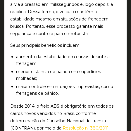
alivia a pressão em milissegundos e, logo depois, a
reaplica. Dessa forma, o veículo mantém a
estabilidade mesmo em situações de frenagem
brusca. Portanto, esse processo garante mais
segurança e controle para o motorista.
Seus principais benefícios incluem:
aumento da estabilidade em curvas durante a
frenagem;
menor distância de parada em superfícies
molhadas;
maior controle em situações imprevistas, como
frenagens de pânico.
Desde 2014, o freio ABS é obrigatório em todos os
carros novos vendidos no Brasil, conforme
determinação do Conselho Nacional de Trânsito
(CONTRAN), por meio da
Resolução nº 380/2011
.