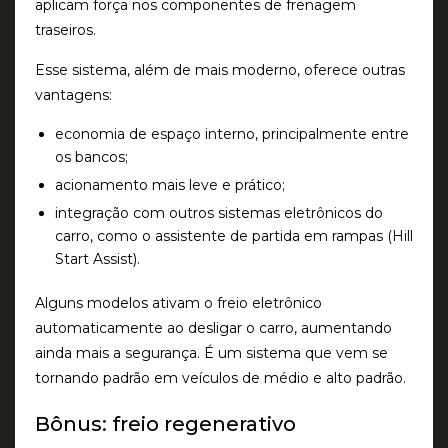
aplicam força nos componentes de frenagem
traseiros.
Esse sistema, além de mais moderno, oferece outras
vantagens:
economia de espaço interno, principalmente entre
os bancos;
acionamento mais leve e prático;
integração com outros sistemas eletrônicos do
carro, como o assistente de partida em rampas (
Hill
Start Assist
).
Alguns modelos ativam o freio eletrônico
automaticamente ao desligar o carro, aumentando
ainda mais a segurança. É um sistema que vem se
tornando padrão em veículos de médio e alto padrão.
Bônus: freio regenerativo