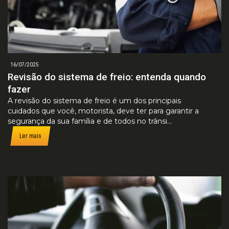
16/07/2025
Revisão do sistema de freio: entenda quando
fazer
A revisão do sistema de freio é um dos principais
cuidados que você, motorista, deve ter para garantir a
segurança da sua família e de todos no trânsi...
Ler mais