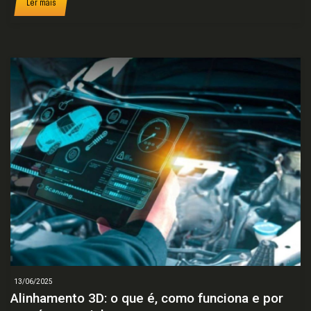
Ler mais
13/06/2025
Alinhamento 3D: o que é, como funciona e por