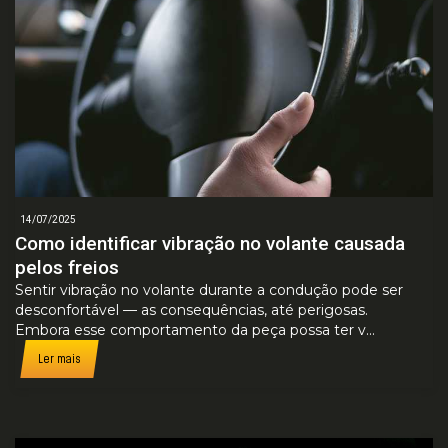
14/07/2025
Como identificar vibração no volante causada
pelos freios
Sentir vibração no volante durante a condução pode ser
desconfortável — as consequências, até perigosas.
Embora esse comportamento da peça possa ter v...
Ler mais