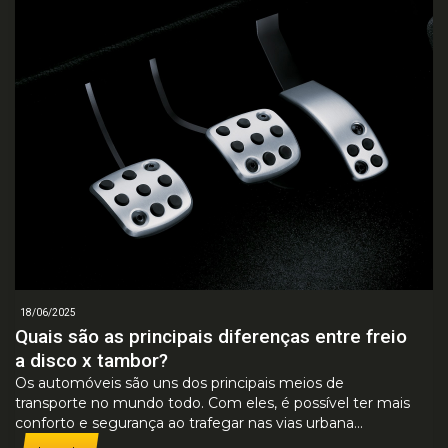
18/06/2025
Quais são as principais diferenças entre freio
a disco x tambor?
Os automóveis são uns dos principais meios de
transporte no mundo todo. Com eles, é possível ter mais
conforto e segurança ao trafegar nas vias urbana...