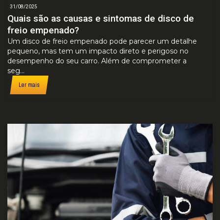
31/08/2025
Quais são as causas e sintomas de disco de
freio empenado?
Um disco de freio empenado pode parecer um detalhe
pequeno, mas tem um impacto direto e perigoso no
desempenho do seu carro. Além de comprometer a
seg...
Ler mais