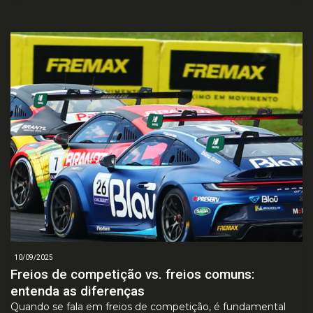
10/09/2025
Freios de competição vs. freios comuns:
entenda as diferenças
Quando se fala em freios de competição, é fundamental