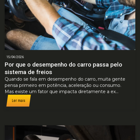
15/04/2026
Por que o desempenho do carro passa pelo
sistema de freios
Quando se fala em desempenho do carro, muita gente
pensa primeiro em potência, aceleração ou consumo.
Mas existe um fator que impacta diretamente a ex...
Ler mais