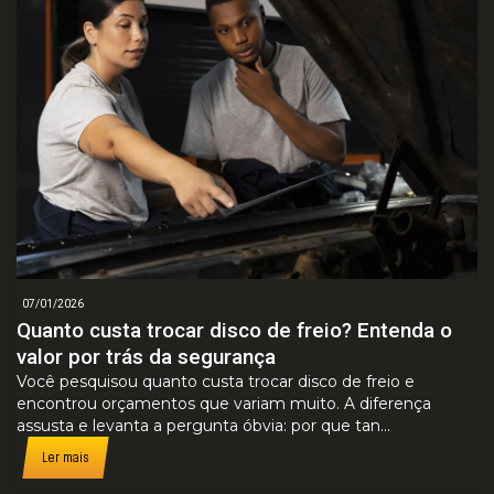
07/01/2026
Quanto custa trocar disco de freio? Entenda o
valor por trás da segurança
Você pesquisou quanto custa trocar disco de freio e
encontrou orçamentos que variam muito. A diferença
assusta e levanta a pergunta óbvia: por que tan...
Ler mais