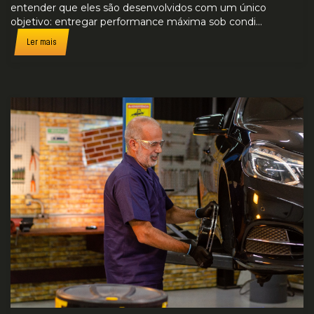
entender que eles são desenvolvidos com um único
objetivo: entregar performance máxima sob condi...
Ler mais