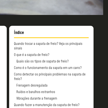
Índice
Quando trocar a sapata de freio? Veja os principais
sinais
O que é a sapata de freio?
Quais são os tipos de sapata de freio?
Como é o funcionamento da sapata em um carro?
Como detectar os principais problemas na sapata de
freio?
Frenagem desregulada
Ruídos e barulhos estranhos
Vibrações durante a frenagem
Quando fazer a manutenção da sapata de freio?