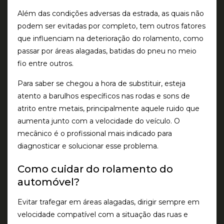
Além das condições adversas da estrada, as quais não
podem ser evitadas por completo, tem outros fatores
que influenciam na deterioração do rolamento, como
passar por áreas alagadas, batidas do pneu no meio
fio entre outros.
Para saber se chegou a hora de substituir, esteja
atento a barulhos específicos nas rodas e sons de
atrito entre metais, principalmente aquele ruido que
aumenta junto com a velocidade do veículo. O
mecânico é o profissional mais indicado para
diagnosticar e solucionar esse problema.
Como cuidar do rolamento do
automóvel?
Evitar trafegar em áreas alagadas, dirigir sempre em
velocidade compatível com a situação das ruas e