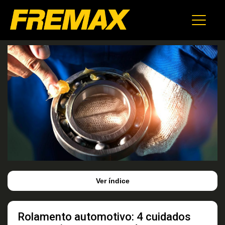
Ver índice
Rolamento automotivo: 4 cuidados