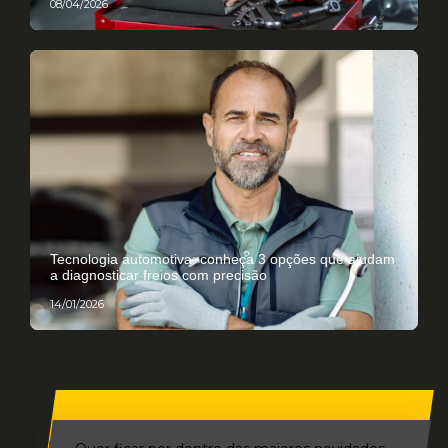
08/04/2026
Tecnologia automotiva: conheça 3 opções que ajudam
a diagnosticar freios com precisão
14/01/2026