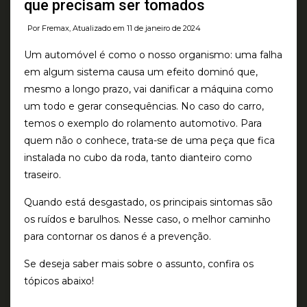
que precisam ser tomados
Por Fremax, Atualizado em 11 de janeiro de 2024
Um automóvel é como o nosso organismo: uma falha
em algum sistema causa um efeito dominó que,
mesmo a longo prazo, vai danificar a máquina como
um todo e gerar consequências. No caso do carro,
temos o exemplo do rolamento automotivo. Para
quem não o conhece, trata-se de uma peça que fica
instalada no cubo da roda, tanto dianteiro como
traseiro.
Quando está desgastado, os principais sintomas são
os ruídos e barulhos. Nesse caso, o melhor caminho
para contornar os danos é a prevenção.
Se deseja saber mais sobre o assunto, confira os
tópicos abaixo!