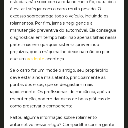
estradas, não subir com a roda no meio fio, outra dica
é
evitar trafegar com o carro muito pesado
. O
excesso sobrecarrega todo o veículo, incluindo os
rolamentos. Por fim, jamais negligencie a
manutenção preventiva
do automóvel. Ela consegue
diagnosticar em tempo hábil não apenas falhas nessa
parte, mas em qualquer sistema, prevenindo
prejuízos, que a máquina lhe deixe na mão ou pior:
que um
acidente
aconteça.
Se o carro for um modelo antigo, seu proprietário
deve estar ainda mais atento, principalmente as
pontas dos eixos, que se desgastam mais
rapidamente. Os profissionais de mecânica, após a
manutenção, podem dar dicas de boas práticas de
como preservar o componente.
Faltou alguma informação sobre rolamento
automotivo nesse artigo? Compartilhe com a gente