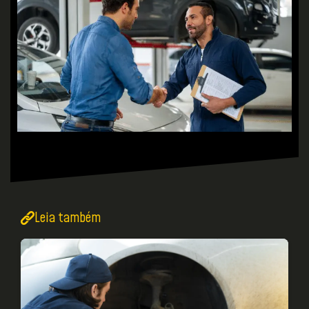
Leia também