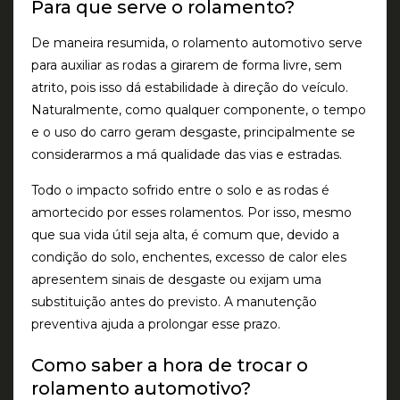
Para que serve o rolamento?
De maneira resumida, o rolamento automotivo serve
para auxiliar as rodas a girarem de forma livre, sem
atrito, pois isso dá estabilidade à direção do veículo.
Naturalmente, como qualquer componente, o tempo
e o uso do carro geram desgaste, principalmente se
considerarmos a má qualidade das vias e estradas.
Todo o impacto sofrido entre o solo e as rodas é
amortecido por esses rolamentos. Por isso, mesmo
que sua vida útil seja alta, é comum que, devido a
condição do solo, enchentes, excesso de calor eles
apresentem sinais de desgaste ou exijam uma
substituição antes do previsto. A manutenção
preventiva ajuda a prolongar esse prazo.
Como saber a hora de trocar o
rolamento automotivo?