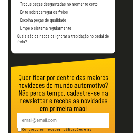
Troque peças desgastadas no momento certo
Evite sobrecarregar os freios
Escolha peças de qualidade
Limpe o sistema regularmente
Quais são os riscos de ignorar a trepidação no pedal de
freio?
Quer ficar por dentro das maiores
novidades do mundo automotivo?
Não perca tempo, cadastre-se na
newsletter e receba as novidades
em primeira mão!
Concordo em receber notificações e as