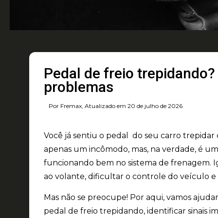
Pedal de freio trepidando?
problemas
Por Fremax, Atualizado em 20 de julho de 2026
Você já sentiu o pedal do seu carro trepidar
apenas um incômodo, mas, na verdade, é um s
funcionando bem no sistema de frenagem. I
ao volante, dificultar o controle do veículo 
Mas não se preocupe! Por aqui, vamos ajudar
pedal de freio trepidando, identificar sinais