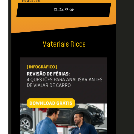
novidades.
CADASTRE-SE
Materiais Ricos