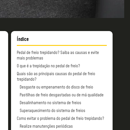
Índice
Pedal de freio trepidando? Saiba as causas e evite
mais problemas
O que é a trepidação no pedal de freio?
Quais são as principais causas do pedal de freio
trepidando?
Desgaste ou empenamento do disco de freio
Pastilhas de freio desgastadas ou de má qualidade
Desalinhamento no sistema de freios
Superaquecimento do sistema de freios
Como evitar o problema do pedal de freio trepidando?
Realize manutenções periódicas