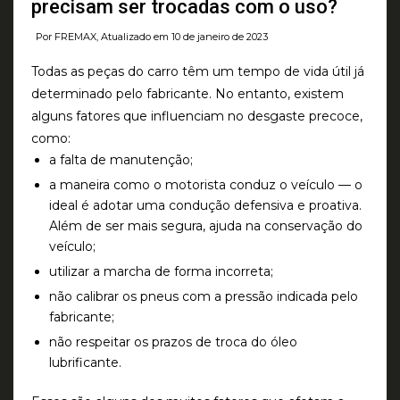
precisam ser trocadas com o uso?
Por FREMAX, Atualizado em 10 de janeiro de 2023
Todas as peças do carro têm um tempo de vida útil já
determinado pelo fabricante. No entanto, existem
alguns fatores que influenciam no desgaste precoce,
como:
a falta de manutenção;
a maneira como o motorista conduz o veículo — o
ideal é adotar uma condução defensiva e proativa.
Além de ser mais segura, ajuda na conservação do
veículo;
utilizar a marcha de forma incorreta;
não calibrar os pneus com a pressão indicada pelo
fabricante;
não respeitar os prazos de troca do óleo
lubrificante.