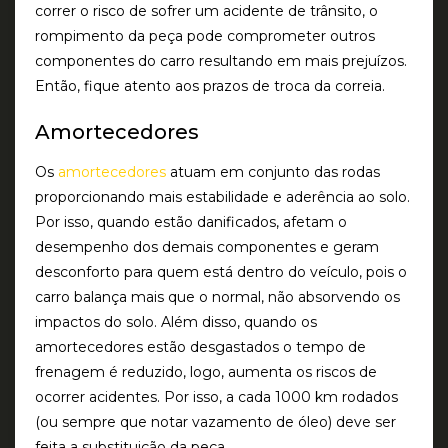
correr o risco de sofrer um acidente de trânsito, o
rompimento da peça pode comprometer outros
componentes do carro resultando em mais prejuízos.
Então, fique atento aos prazos de troca da correia.
Amortecedores
Os
amortecedores
atuam em conjunto das rodas
proporcionando mais estabilidade e aderência ao solo.
Por isso, quando estão danificados, afetam o
desempenho dos demais componentes e geram
desconforto para quem está dentro do veículo, pois o
carro balança mais que o normal, não absorvendo os
impactos do solo. Além disso, quando os
amortecedores estão desgastados o tempo de
frenagem é reduzido, logo, aumenta os riscos de
ocorrer acidentes. Por isso, a cada 1000 km rodados
(ou sempre que notar vazamento de óleo) deve ser
feita a substituição da peça.