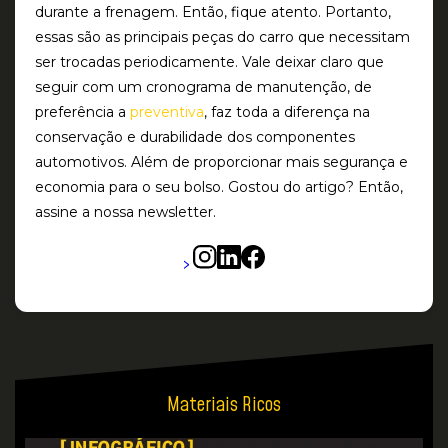
durante a frenagem. Então, fique atento. Portanto,
essas são as principais peças do carro que necessitam
ser trocadas periodicamente. Vale deixar claro que
seguir com um cronograma de manutenção, de
preferência a
preventiva
, faz toda a diferença na
conservação e durabilidade dos componentes
automotivos. Além de proporcionar mais segurança e
economia para o seu bolso. Gostou do artigo? Então,
assine a nossa newsletter.
>
Materiais Ricos