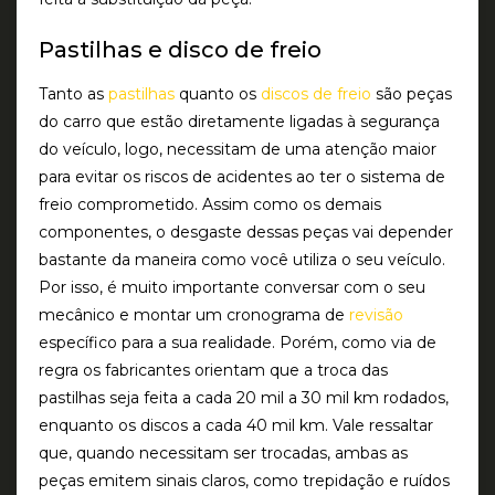
Pastilhas e disco de freio
Tanto as
pastilhas
quanto os
discos de freio
são peças
do carro que estão diretamente ligadas à segurança
do veículo, logo, necessitam de uma atenção maior
para evitar os riscos de acidentes ao ter o sistema de
freio comprometido. Assim como os demais
componentes, o desgaste dessas peças vai depender
bastante da maneira como você utiliza o seu veículo.
Por isso, é muito importante conversar com o seu
mecânico e montar um cronograma de
revisão
específico para a sua realidade. Porém, como via de
regra os fabricantes orientam que a troca das
pastilhas seja feita a cada 20 mil a 30 mil km rodados,
enquanto os discos a cada 40 mil km. Vale ressaltar
que, quando necessitam ser trocadas, ambas as
peças emitem sinais claros, como trepidação e ruídos