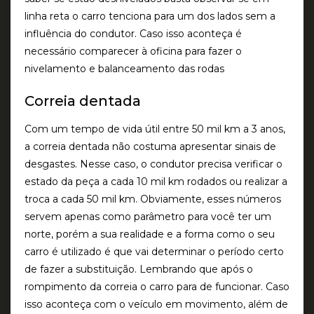
linha reta o carro tenciona para um dos lados sem a
influência do condutor. Caso isso aconteça é
necessário comparecer à oficina para fazer o
nivelamento e balanceamento das rodas
Correia dentada
Com um tempo de vida útil entre 50 mil km a 3 anos,
a correia dentada não costuma apresentar sinais de
desgastes. Nesse caso, o condutor precisa verificar o
estado da peça a cada 10 mil km rodados ou realizar a
troca a cada 50 mil km. Obviamente, esses números
servem apenas como parâmetro para você ter um
norte, porém a sua realidade e a forma como o seu
carro é utilizado é que vai determinar o período certo
de fazer a substituição. Lembrando que após o
rompimento da correia o carro para de funcionar. Caso
isso aconteça com o veículo em movimento, além de