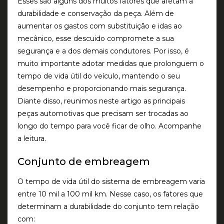
Esses são alguns dos muitos fatores que afetam a
durabilidade e conservação da peça. Além de
aumentar os gastos com substituição e idas ao
mecânico, esse descuido compromete a sua
segurança e a dos demais condutores. Por isso, é
muito importante adotar medidas que prolonguem o
tempo de vida útil do veículo, mantendo o seu
desempenho e proporcionando mais segurança.
Diante disso, reunimos neste artigo as principais
peças automotivas que precisam ser trocadas ao
longo do tempo para você ficar de olho. Acompanhe
a leitura.
Conjunto de embreagem
O tempo de vida útil do sistema de embreagem varia
entre 10 mil a 100 mil km. Nesse caso, os fatores que
determinam a durabilidade do conjunto tem relação
com: