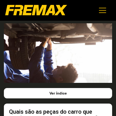
Ver índice
Quais são as peças do carro que