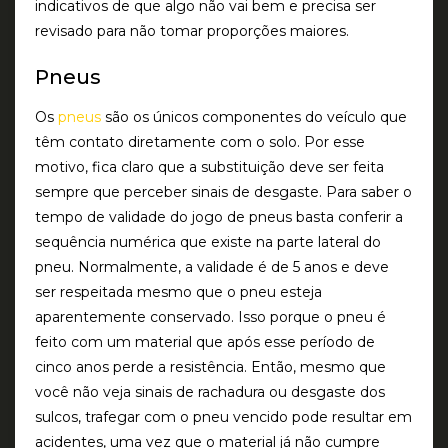
indicativos de que algo não vai bem e precisa ser
revisado para não tomar proporções maiores.
Pneus
Os
pneus
são os únicos componentes do veículo que
têm contato diretamente com o solo. Por esse
motivo, fica claro que a substituição deve ser feita
sempre que perceber sinais de desgaste. Para saber o
tempo de validade do jogo de pneus basta conferir a
sequência numérica que existe na parte lateral do
pneu. Normalmente, a validade é de 5 anos e deve
ser respeitada mesmo que o pneu esteja
aparentemente conservado. Isso porque o pneu é
feito com um material que após esse período de
cinco anos perde a resistência. Então, mesmo que
você não veja sinais de rachadura ou desgaste dos
sulcos, trafegar com o pneu vencido pode resultar em
acidentes, uma vez que o material já não cumpre