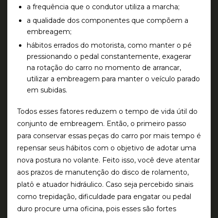
a frequência que o condutor utiliza a marcha;
a qualidade dos componentes que compõem a
embreagem;
hábitos errados do motorista, como manter o pé
pressionando o pedal constantemente, exagerar
na rotação do carro no momento de arrancar,
utilizar a embreagem para manter o veículo parado
em subidas.
Todos esses fatores reduzem o tempo de vida útil do
conjunto de embreagem. Então, o primeiro passo
para conservar essas peças do carro por mais tempo é
repensar seus hábitos com o objetivo de adotar uma
nova postura no volante. Feito isso, você deve atentar
aos prazos de manutenção do disco de rolamento,
platô e atuador hidráulico. Caso seja percebido sinais
como trepidação, dificuldade para engatar ou pedal
duro procure uma oficina, pois esses são fortes