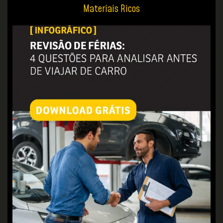
Materiais Ricos