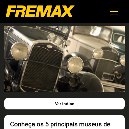
Ver índice
Conheça os 5 principais museus de