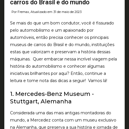
carros do Brasil e do mundo
Por Fremax, Atualizado em 31 de maio de 2023
Se mais do que um bom condutor, você é fissurado
pelo automobilismo e um apaixonado por
automóveis, então precisa conhecer os principais
museus de carros do Brasil e do mundo, instituições
estas que valorizam e preservam a história dessas
máquinas. Quer embarcar nessa incrível viagem pela
história do automobilismo e conhecer algumas
iniciativas brilhantes por aqui? Então, continue a
leitura e tome nota das dicas a seguir! Vamos lá!
1. Mercedes-Benz Museum -
Stuttgart, Alemanha
Considerada uma das mais antigas montadoras do
mundo, a Mercedez conta com um museu exclusivo
na Alemanha, que preserva a sua história e jornada de