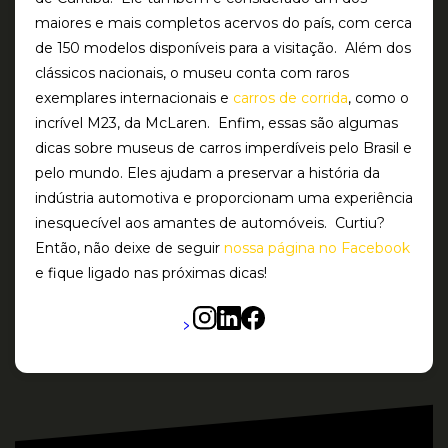
maiores e mais completos acervos do país, com cerca
de 150 modelos disponíveis para a visitação. Além dos
clássicos nacionais, o museu conta com raros
exemplares internacionais e
carros de corrida
, como o
incrível M23, da McLaren. Enfim, essas são algumas
dicas sobre museus de carros imperdíveis pelo Brasil e
pelo mundo. Eles ajudam a preservar a história da
indústria automotiva e proporcionam uma experiência
inesquecível aos amantes de automóveis. Curtiu?
Então, não deixe de seguir
nossa página no Facebook
e fique ligado nas próximas dicas!
>