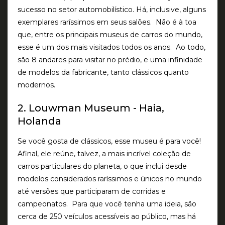
sucesso no setor automobilístico. Há, inclusive, alguns
exemplares raríssimos em seus salões. Não é à toa
que, entre os principais museus de carros do mundo,
esse é um dos mais visitados todos os anos. Ao todo,
são 8 andares para visitar no prédio, e uma infinidade
de modelos da fabricante, tanto clássicos quanto
modernos.
2. Louwman Museum - Haia,
Holanda
Se você gosta de clássicos, esse museu é para você!
Afinal, ele reúne, talvez, a mais incrível coleção de
carros particulares do planeta, o que inclui desde
modelos considerados raríssimos e únicos no mundo
até versões que participaram de corridas e
campeonatos. Para que você tenha uma ideia, são
cerca de 250 veículos acessíveis ao público, mas há