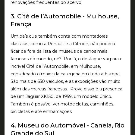
renovações frequentes do acervo.
3. Cité de l’Automobile - Mulhouse,
França
Um país que também conta com montadoras
clássicas, como a Renault e a Citroën, não poderia
ficar de fora da lista de museus de carros mais
famosos do mundo, né? Por lá, o destaque vai para o
incrível Cité de l'Automobile, em Mulhouse,
considerado o maior da categoria em toda a Europa.
São mais de 650 veículos, e as exposições vão muito
além das marcas francesas. Prova disso é a presença
de um Jaguar XK150, de 1959, um modelo único.
Também é possível ver motocicletas, caminhões,
bicicletas e até embarcações.
4. Museu do Automóvel - Canela, Rio
Grande do Sul