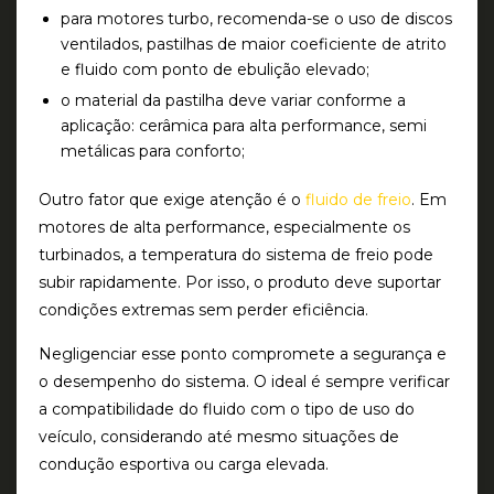
para motores turbo, recomenda-se o uso de discos
ventilados, pastilhas de maior coeficiente de atrito
e fluido com ponto de ebulição elevado;
o material da pastilha deve variar conforme a
aplicação: cerâmica para alta performance, semi
metálicas para conforto;
Outro fator que exige atenção é o
fluido de freio
. Em
motores de alta performance, especialmente os
turbinados, a temperatura do sistema de freio pode
subir rapidamente. Por isso, o produto deve suportar
condições extremas sem perder eficiência.
Negligenciar esse ponto compromete a segurança e
o desempenho do sistema. O ideal é sempre verificar
a compatibilidade do fluido com o tipo de uso do
veículo, considerando até mesmo situações de
condução esportiva ou carga elevada.