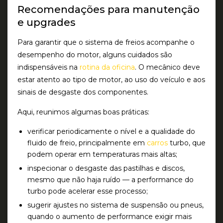
Recomendações para manutenção
e upgrades
Para garantir que o sistema de freios acompanhe o
desempenho do motor, alguns cuidados são
indispensáveis na
rotina da oficina
. O mecânico deve
estar atento ao tipo de motor, ao uso do veículo e aos
sinais de desgaste dos componentes.
Aqui, reunimos algumas boas práticas:
verificar periodicamente o nível e a qualidade do
fluido de freio
, principalmente em
carros
turbo, que
podem operar em temperaturas mais altas;
inspecionar o desgaste das pastilhas e discos
,
mesmo que não haja ruído — a performance do
turbo pode acelerar esse processo;
sugerir ajustes no sistema de suspensão ou pneus
,
quando o aumento de performance exigir mais