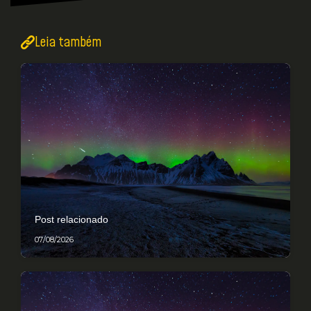
Leia também
Post relacionado
07/08/2026