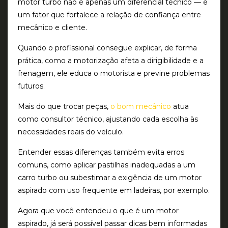
motor turbo não é apenas um diferencial técnico — é
um fator que fortalece a relação de confiança entre
mecânico e cliente.
Quando o profissional consegue explicar, de forma
prática, como a motorização afeta a dirigibilidade e a
frenagem, ele educa o motorista e previne problemas
futuros.
Mais do que trocar peças,
o bom mecânico
atua
como consultor técnico, ajustando cada escolha às
necessidades reais do veículo.
Entender essas diferenças também evita erros
comuns, como aplicar pastilhas inadequadas a um
carro turbo ou subestimar a exigência de um motor
aspirado com uso frequente em ladeiras, por exemplo.
Agora que você entendeu o que é um motor
aspirado, já será possível passar dicas bem informadas