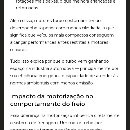
rotações mais baixas, o que melhora arrancadas e
retomadas.
Além disso, motores turbo costumam ter um
desempenho superior com menos cilindrada, o que
significa que veículos mais compactos conseguem
alcançar performances antes restritas a motores
maiores.
Tudo isso explica por que o turbo vem ganhando
espaço na indústria automotiva — principalmente por
sua eficiência energética e capacidade de atender às
normas ambientais com menos emissão.
Impacto da motorização no
comportamento do freio
Essa diferença na motorização influencia diretamente
o sistema de frenagem. Um motor turbo, por