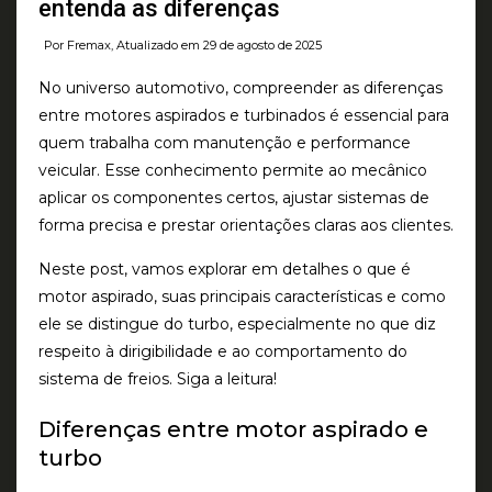
entenda as diferenças
Por Fremax, Atualizado em 29 de agosto de 2025
No universo automotivo, compreender as diferenças
entre motores aspirados e turbinados é essencial para
quem trabalha com manutenção e performance
veicular. Esse conhecimento permite ao mecânico
aplicar os componentes certos, ajustar sistemas de
forma precisa e prestar orientações claras aos clientes.
Neste post, vamos explorar em detalhes o que é
motor aspirado, suas principais características e como
ele se distingue do turbo, especialmente no que diz
respeito à dirigibilidade e ao comportamento do
sistema de freios. Siga a leitura!
Diferenças entre motor aspirado e
turbo