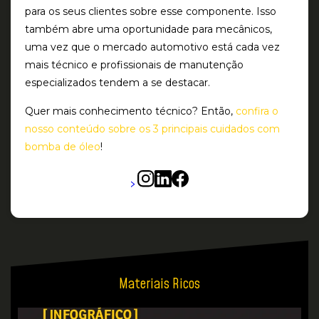
para os seus clientes sobre esse componente. Isso
também abre uma oportunidade para mecânicos,
uma vez que o mercado automotivo está cada vez
mais técnico e profissionais de manutenção
especializados tendem a se destacar.
Quer mais conhecimento técnico? Então,
confira o
nosso conteúdo sobre os 3 principais cuidados com
bomba de óleo
!
>
Materiais Ricos