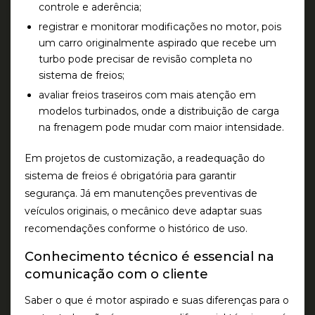
controle e aderência;
registrar e monitorar modificações no motor
, pois
um carro originalmente aspirado que recebe um
turbo pode precisar de revisão completa no
sistema de freios;
avaliar freios traseiros com mais atenção em
modelos turbinados
, onde a distribuição de carga
na frenagem pode mudar com maior intensidade.
Em projetos de customização, a readequação do
sistema de freios é obrigatória para garantir
segurança. Já em manutenções preventivas de
veículos originais, o mecânico deve adaptar suas
recomendações conforme o histórico de uso.
Conhecimento técnico é essencial na
comunicação com o cliente
Saber o que é motor aspirado e suas diferenças para o