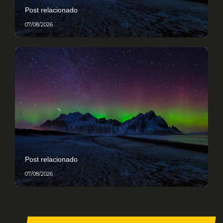
Post relacionado
07/08/2026
Post relacionado
07/08/2026