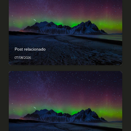
Post relacionado
07/08/2026