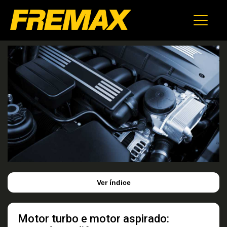
Ver índice
Motor turbo e motor aspirado: