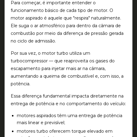
Para começar, é importante entender o
funcionamento básico de cada tipo de motor. O
motor aspirado
é aquele que "respira" naturalmente.
Ele suga o ar atmosférico para dentro da câmara de
combustão por meio da diferença de pressão gerada
no ciclo de admissão.
Por sua vez, o motor turbo utiliza um
turbocompressor — que reaproveita os gases do
escapamento para injetar mais ar na câmara,
aumentando a queima de combustível e, com isso, a
potência.
Essa diferença fundamental impacta diretamente na
entrega de potência e no comportamento do veículo:
motores aspirados
têm uma entrega de potência
mais linear e previsível;
motores turbo
oferecem torque elevado em