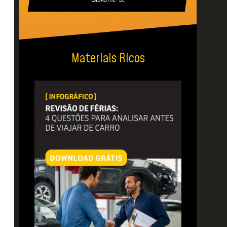
CADASTRE-SE
Materiais Ricos