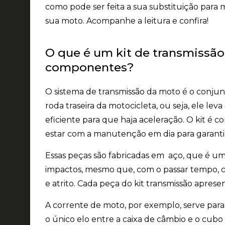
como pode ser feita a sua substituição para
sua moto. Acompanhe a leitura e confira!
O que é um kit de transmissão 
componentes?
O sistema de transmissão da moto é o conjunt
roda traseira da motocicleta, ou seja, ele lev
eficiente para que haja aceleração. O kit é c
estar com a manutenção em dia para garanti
Essas peças são fabricadas em aço, que é um 
impactos, mesmo que, com o passar tempo, c
e atrito. Cada peça do kit transmissão aprese
A corrente de moto, por exemplo, serve para 
o único elo entre a caixa de câmbio e o cubo 