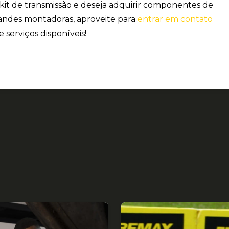
 kit de transmissão e deseja adquirir componentes de
andes montadoras, aproveite para
entrar em contato
 serviços disponíveis!