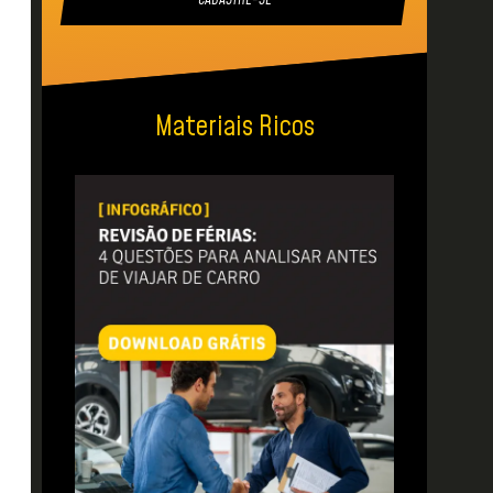
CADASTRE-SE
Materiais Ricos