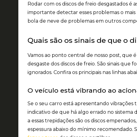
Rodar com os discos de freio desgastados é 
importante detectar esses problemas o mais 
bola de neve de problemas em outros comp
Quais são os sinais de que o d
Vamos ao ponto central de nosso post, que é
desgaste dos discos de freio. São sinais qu
ignorados. Confira os principais nas linhas abai
O veículo está vibrando ao aciona
Se o seu carro está apresentando vibrações t
indicativo de que
há algo errado no sistema
a essas trepidações são os discos empenados, 
espessura abaixo do mínimo recomendado. S