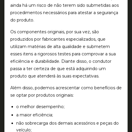
ainda há um risco de não terem sido submetidas aos
procedimentos necessários para atestar a segurança
do produto.
Os componentes originais, por sua vez, são
produzidos por fabricantes especializados, que
utilizam matérias de alta qualidade e submetem
esses itens a rigorosos testes para comprovar a sua
eficiência e durabilidade. Diante disso, o condutor
passa a ter certeza de que está adquirindo um
produto que atenderá às suas expectativas.
Além disso, podemos acrescentar como benefícios de
se optar por produtos originais:
o melhor desempenho;
a maior eficiência;
não sobrecarga dos demais acessórios e peças do
veículo;