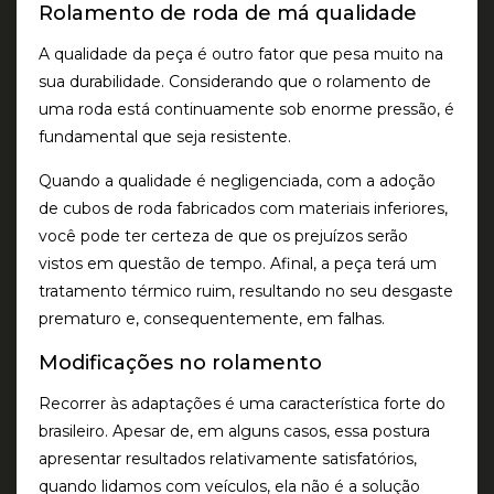
Rolamento de roda de má qualidade
A qualidade da peça é outro fator que pesa muito na
sua durabilidade. Considerando que o rolamento de
uma roda está continuamente sob enorme pressão, é
fundamental que seja resistente.
Quando a qualidade é negligenciada, com a adoção
de cubos de roda fabricados com materiais inferiores,
você pode ter certeza de que os prejuízos serão
vistos em questão de tempo. Afinal, a peça terá um
tratamento térmico ruim, resultando no seu desgaste
prematuro e, consequentemente, em falhas.
Modificações no rolamento
Recorrer às adaptações é uma característica forte do
brasileiro. Apesar de, em alguns casos, essa postura
apresentar resultados relativamente satisfatórios,
quando lidamos com veículos, ela não é a solução