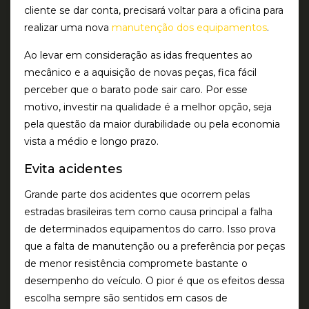
cliente se dar conta, precisará voltar para a oficina para
realizar uma nova
manutenção dos equipamentos
.
Ao levar em consideração as idas frequentes ao
mecânico e a aquisição de novas peças, fica fácil
perceber que o barato pode sair caro. Por esse
motivo, investir na qualidade é a melhor opção, seja
pela questão da maior durabilidade ou pela economia
vista a médio e longo prazo.
Evita acidentes
Grande parte dos acidentes que ocorrem pelas
estradas brasileiras tem como causa principal a falha
de determinados equipamentos do carro. Isso prova
que a falta de manutenção ou a preferência por peças
de menor resistência compromete bastante o
desempenho do veículo. O pior é que os efeitos dessa
escolha sempre são sentidos em casos de