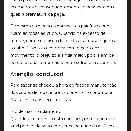
rolamentos e, consequentemente, o desgaste ou a
quebra prematura da peça.
O mesmo vale para as porcas e os parafusos que
fixam as rodas ao cubo. Quando há excesso de
torque, corre-se o risco de danificar a rosca e quebrar
o cubo. Caso isso aconteça com o carro em
movimento, o prejuízo é ainda maior, pois, além de
perder a roda, o motorista pode sofrer um acidente.
Atenção, condutor!
Para saber se chegou a hora de fazer a manutenção
dos cubos de roda, é preciso orientar o condutor a
ficar atento aos seguintes sinais.
Problemas no rolamento
Quando o rolamento está com desgaste, o primeiro
sinal percebido será a presença de ruídos metálicos