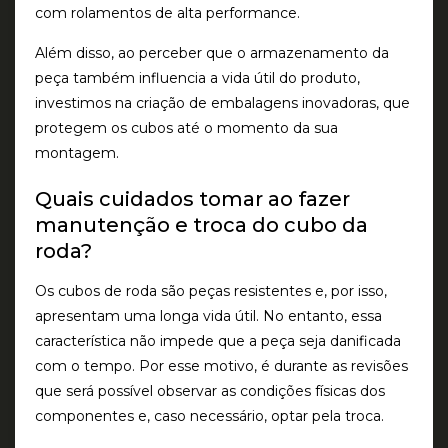
com rolamentos de alta performance.
Além disso, ao perceber que o armazenamento da
peça também influencia a vida útil do produto,
investimos na criação de embalagens inovadoras, que
protegem os cubos até o momento da sua
montagem.
Quais cuidados tomar ao fazer
manutenção e troca do cubo da
roda?
Os cubos de roda são peças resistentes e, por isso,
apresentam uma longa vida útil. No entanto, essa
característica não impede que a peça seja danificada
com o tempo. Por esse motivo, é durante as revisões
que será possível observar as condições físicas dos
componentes e, caso necessário, optar pela troca.