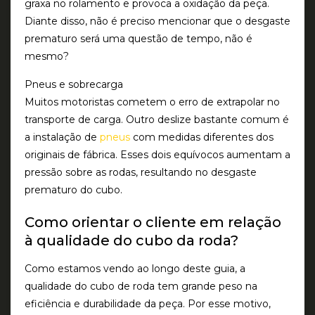
graxa no rolamento e provoca a oxidação da peça.
Diante disso, não é preciso mencionar que o desgaste
prematuro será uma questão de tempo, não é
mesmo?
Pneus e sobrecarga
Muitos motoristas cometem o erro de extrapolar no
transporte de carga. Outro deslize bastante comum é
a instalação de
pneus
com medidas diferentes dos
originais de fábrica. Esses dois equívocos aumentam a
pressão sobre as rodas, resultando no desgaste
prematuro do cubo.
Como orientar o cliente em relação
à qualidade do cubo da roda?
Como estamos vendo ao longo deste guia, a
qualidade do cubo de roda tem grande peso na
eficiência e durabilidade da peça. Por esse motivo,