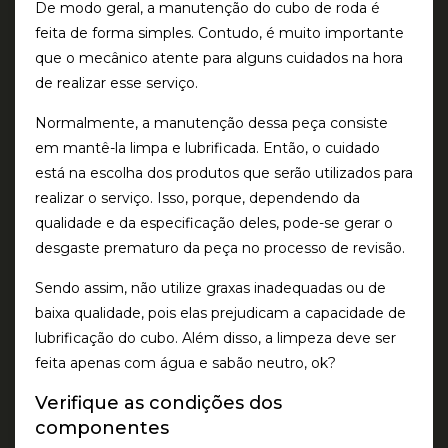
De modo geral, a manutenção do cubo de roda é
feita de forma simples. Contudo, é muito importante
que o mecânico atente para alguns cuidados na hora
de realizar esse serviço.
Normalmente, a manutenção dessa peça consiste
em mantê-la limpa e lubrificada. Então, o cuidado
está na escolha dos produtos que serão utilizados para
realizar o serviço. Isso, porque, dependendo da
qualidade e da especificação deles, pode-se gerar o
desgaste prematuro da peça no processo de revisão.
Sendo assim, não utilize graxas inadequadas ou de
baixa qualidade, pois elas prejudicam a capacidade de
lubrificação do cubo. Além disso, a limpeza deve ser
feita apenas com água e sabão neutro, ok?
Verifique as condições dos
componentes