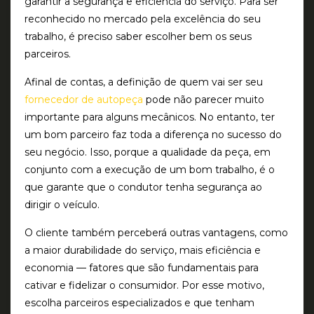
garantir a segurança e eficiência do serviço. Para ser
reconhecido no mercado pela excelência do seu
trabalho, é preciso saber escolher bem os seus
parceiros.
Afinal de contas, a definição de quem vai ser seu
fornecedor de autopeça
pode não parecer muito
importante para alguns mecânicos. No entanto, ter
um bom parceiro faz toda a diferença no sucesso do
seu negócio. Isso, porque a qualidade da peça, em
conjunto com a execução de um bom trabalho, é o
que garante que o condutor tenha segurança ao
dirigir o veículo.
O cliente também perceberá outras vantagens, como
a maior durabilidade do serviço, mais eficiência e
economia — fatores que são fundamentais para
cativar e fidelizar o consumidor. Por esse motivo,
escolha parceiros especializados e que tenham