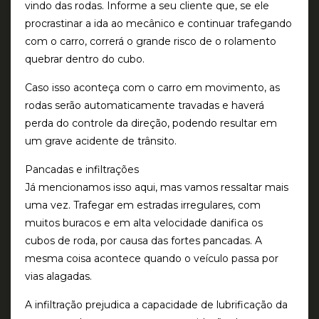
vindo das rodas. Informe a seu cliente que, se ele
procrastinar a ida ao mecânico e continuar trafegando
com o carro, correrá o grande risco de o rolamento
quebrar dentro do cubo.
Caso isso aconteça com o carro em movimento, as
rodas serão automaticamente travadas e haverá
perda do controle da direção, podendo resultar em
um grave acidente de trânsito.
Pancadas e infiltrações
Já mencionamos isso aqui, mas vamos ressaltar mais
uma vez. Trafegar em estradas irregulares, com
muitos buracos e em alta velocidade danifica os
cubos de roda, por causa das fortes pancadas. A
mesma coisa acontece quando o veículo passa por
vias alagadas.
A infiltração prejudica a capacidade de lubrificação da