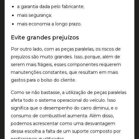
a garantia dada pelo fabricante;
mais segurança;
mais economia a longo prazo.
Evite grandes prejuízos
Por outro lado, com as peças paralelas, os riscos de
prejuízos são muito grandes. Isso, porque, além de
serem mais frágeis, esses componentes requerem
manutenções constantes, que resultam em mais
gastos para o bolso do cliente.
Como se não bastasse, a utilização de peças paralelas
afeta todo o sistema operacional do veículo. Isso
significa que o desempenho do carro diminui, e o
consumo de combustível aumenta. Além disso,
podemos acrescentar como uma desvantagem
dessa escolha a falta de um suporte composto por