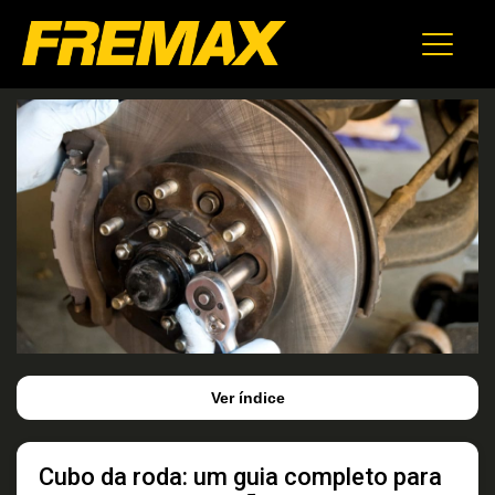
Ver índice
Cubo da roda: um guia completo para