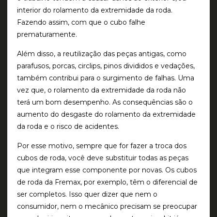
interior do rolamento da extremidade da roda.
Fazendo assim, com que o cubo falhe
prematuramente.
Além disso, a reutilização das peças antigas, como
parafusos, porcas, circlips, pinos divididos e vedações,
também contribui para o surgimento de falhas. Uma
vez que, o rolamento da extremidade da roda não
terá um bom desempenho. As consequências são o
aumento do desgaste do rolamento da extremidade
da roda e o risco de acidentes.
Por esse motivo, sempre que for fazer a troca dos
cubos de roda, você deve substituir todas as peças
que integram esse componente por novas. Os cubos
de roda da Fremax, por exemplo, têm o diferencial de
ser completos. Isso quer dizer que nem o
consumidor, nem o mecânico precisam se preocupar