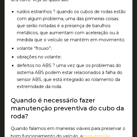
ruídos estranhos ? quando os cubos de rodas estão
com algum problema, uma das primeiras coisas
que serão notadas é a presença de barulhos
metálicos, que aumentam com aceleração ou à
medida que o veículo se mantém em movimento;
volante “frouxo”;
vibrações no volante;
defeitos no ABS ? uma vez que os problemas do
sistema ABS podem estar relacionados à falha do
sensor ABS, que está integrado ao rolamento da
extremidade da roda.
Quando é necessário fazer
manutenção preventiva do cubo da
roda?
Quando falamos em maneiras viáveis para preservar o
bom funcionamento do veículo, a
manutenção