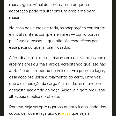
mais segura. Afinal de contas, uma pequena
adaptação pode resultar em um problema bem
maior.
No caso dos cubos de roda, as adaptações consistem
em utilizar itens complementares — como porcas,
parafusos e roscas — que não são específicos para
essa peça ou que já foram usados.
Além disso, muitos se arriscam em utilizar rodas com
aros maiores ou mais largos, acreditando que isso não
afetará o desempenho do veículo. Em primeiro lugar,
essa ação prejudica o rolamento do carro, uma vez
que a distribuição da carga é alterada, resultando no
desgaste acelerado da peça. Ainda, ela gera prejuízos
altos para o bolso do cliente.
Por isso, seja sempre rigoroso quanto à qualidade dos
cubos de roda e faça uso de
peças
que sejam