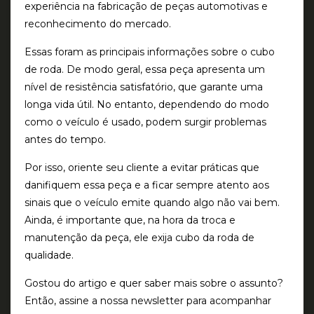
experiência na fabricação de peças automotivas e
reconhecimento do mercado.
Essas foram as principais informações sobre o cubo
de roda. De modo geral, essa peça apresenta um
nível de resistência satisfatório, que garante uma
longa vida útil. No entanto, dependendo do modo
como o veículo é usado, podem surgir problemas
antes do tempo.
Por isso, oriente seu cliente a evitar práticas que
danifiquem essa peça e a ficar sempre atento aos
sinais que o veículo emite quando algo não vai bem.
Ainda, é importante que, na hora da troca e
manutenção da peça, ele exija cubo da roda de
qualidade.
Gostou do artigo e quer saber mais sobre o assunto?
Então, assine a nossa newsletter para acompanhar