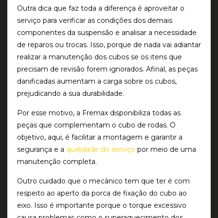
Outra dica que faz toda a diferença é aproveitar o
serviço para verificar as condições dos demais
componentes da suspensão e analisar a necessidade
de reparos ou trocas. Isso, porque de nada vai adiantar
realizar a manutenção dos cubos se os itens que
precisam de revisão forem ignorados. Afinal, as peças
danificadas aumentam a carga sobre os cubos,
prejudicando a sua durabilidade.
Por esse motivo, a Fremax disponibiliza todas as
peças que complementam o cubo de rodas. O
objetivo, aqui, é facilitar a montagem e garantir a
segurança e a
qualidade do serviço
por meio de uma
manutenção completa.
Outro cuidado que o mecânico tem que ter é com
respeito ao aperto da porca de fixação do cubo ao
eixo. Isso é importante porque o torque excessivo
causa problemas como o superaquecimento dos