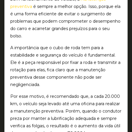
preventiva
é sempre a melhor opção. Isso, porque ela
é uma forma eficiente de evitar o surgimento de
problemas que podem comprometer o desempenho
do carro e acarretar grandes prejuízos para o seu
bolso.
A importância que o cubo de roda tem para a
estabilidade e segurança do veículo é fundamental.
Ele é a peça responsável por fixar a roda e transmitir a
rotação para elas, fica claro que a manutenção
preventiva desse componente não pode ser
negligenciada.
Por esse motivo, é recomendado que, a cada 20.000
km, o veículo seja levado até uma oficina para realizar
a manutenção preventiva. Porém, quando o condutor
preza por manter a lubrificação adequada e sempre
verifica as folgas, o resultado é o aumento da vida útil