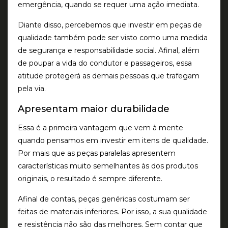
emergência, quando se requer uma ação imediata.
Diante disso, percebemos que investir em peças de
qualidade também pode ser visto como uma medida
de segurança e responsabilidade social. Afinal, além
de poupar a vida do condutor e passageiros, essa
atitude protegerá as demais pessoas que trafegam
pela via.
Apresentam maior durabilidade
Essa é a primeira vantagem que vem à mente
quando pensamos em investir em itens de qualidade.
Por mais que as peças paralelas apresentem
características muito semelhantes às dos produtos
originais, o resultado é sempre diferente.
Afinal de contas, peças genéricas costumam ser
feitas de materiais inferiores. Por isso, a sua qualidade
e resistência não são das melhores. Sem contar que