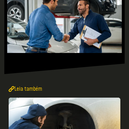
Leia também