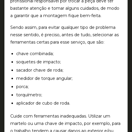
profissional responsável por trocar a peça deve ter
bastante atenção e tomar alguns cuidados, de modo
a garantir que a montagem fique bem-feita.
Sendo assim, para evitar qualquer tipo de problema
nesse sentido, é preciso, antes de tudo, selecionar as
ferramentas certas para esse serviço, que são:
chave combinada;
soquetes de impacto;
sacador chave de roda;
medidor de torque angular;
porca;
torquímetro;
aplicador de cubo de roda.
Cuide com ferramentas inadequadas. Utilizar um
martelo ou uma chave de impacto, por exemplo, para
o trabalho tendem a causar danos ao exterior e/ou