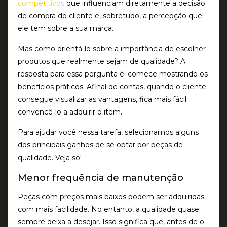
competitivos
que influenciam diretamente a decisão
de compra do cliente e, sobretudo, a percepção que
ele tem sobre a sua marca.
Mas como orientá-lo sobre a importância de escolher
produtos que realmente sejam de qualidade? A
resposta para essa pergunta é: comece mostrando os
benefícios práticos. Afinal de contas, quando o cliente
consegue visualizar as vantagens, fica mais fácil
convencê-lo a adquirir o item.
Para ajudar você nessa tarefa, selecionamos alguns
dos principais ganhos de se optar por peças de
qualidade. Veja só!
Menor frequência de manutenção
Peças com preços mais baixos podem ser adquiridas
com mais facilidade. No entanto, a qualidade quase
sempre deixa a desejar. Isso significa que, antes de o