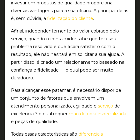
investir em produtos de qualidade proporciona
diversas vantagens para a sua oficina. A principal delas
é, sem dúvida, a
fidelização do cliente
.
Afinal, independentemente do valor cobrado pelo
serviço, quando o consumidor sabe que terá seu
problema resolvido e que ficará satisfeito com o
resultado, ele não hesitará em solicitar a sua ajuda. A
partir disso, é criado um relacionamento baseado na
confiança e fidelidade — o qual pode ser muito
duradouro.
Para alcançar esse patamar, é necessário dispor de
um conjunto de fatores que envolvem um
atendimento personalizado, agilidade e
serviço
de
excelência ? o qual requer
mão de obra especializada
e peças de qualidade.
Todas essas características são
diferenciais