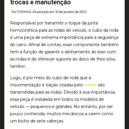
trocas e manutenção
Por FREMAX, Atualizado em 10 de janeiro de 2023
Responsável por transmitir o toque da junta
homocinética para as rodas do veículo, o cubo da roda
é uma peça de extrema importância para a segurança
do carro. Afinal de contas, esse componente também
tem a função de garantir o alinhamento do eixo com
as rodas e de oferecer suporte ao disco de freio e/ou
tambor.
Logo, é por meio do cubo de roda que a
movimentação e tração criadas pelo
motor
são
transmitidas para as rodas. Devido à sua importância,
essa peça é instalada em todos os modelos de
veículo — pequenos e grandes. No entanto, por ser
pouco conhecida, muitos mecânicos a veem como
um bicho de sete cabeças.