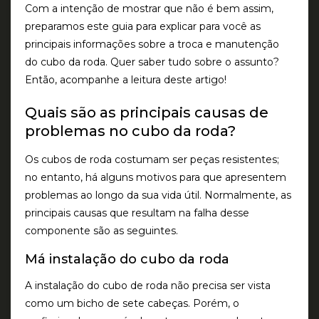
Com a intenção de mostrar que não é bem assim,
preparamos este guia para explicar para você as
principais informações sobre a troca e manutenção
do cubo da roda. Quer saber tudo sobre o assunto?
Então, acompanhe a leitura deste artigo!
Quais são as principais causas de
problemas no cubo da roda?
Os cubos de roda costumam ser peças resistentes;
no entanto, há alguns motivos para que apresentem
problemas ao longo da sua vida útil. Normalmente, as
principais causas que resultam na falha desse
componente são as seguintes.
Má instalação do cubo da roda
A instalação do cubo de roda não precisa ser vista
como um bicho de sete cabeças. Porém, o