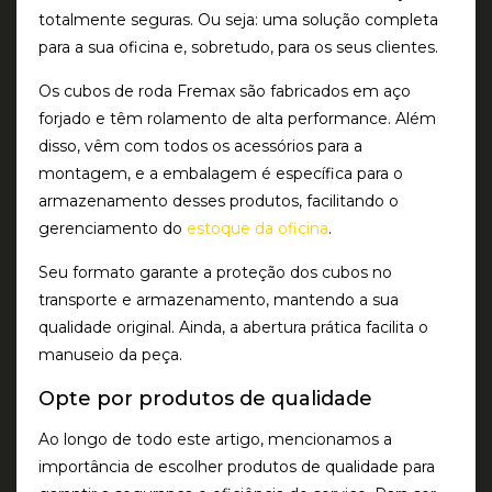
totalmente seguras. Ou seja: uma solução completa
para a sua oficina e, sobretudo, para os seus clientes.
Os cubos de roda Fremax são fabricados em aço
forjado e têm rolamento de alta performance. Além
disso, vêm com todos os acessórios para a
montagem, e a embalagem é específica para o
armazenamento desses produtos, facilitando o
gerenciamento do
estoque da oficina
.
Seu formato garante a proteção dos cubos no
transporte e armazenamento, mantendo a sua
qualidade original. Ainda, a abertura prática facilita o
manuseio da peça.
Opte por produtos de qualidade
Ao longo de todo este artigo, mencionamos a
importância de escolher produtos de qualidade para