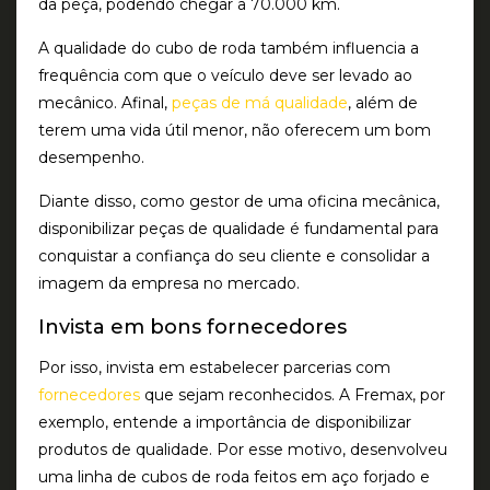
da peça, podendo chegar a 70.000 km.
A qualidade do cubo de roda também influencia a
frequência com que o veículo deve ser levado ao
mecânico. Afinal,
peças de má qualidade
, além de
terem uma vida útil menor, não oferecem um bom
desempenho.
Diante disso, como gestor de uma oficina mecânica,
disponibilizar peças de qualidade é fundamental para
conquistar a confiança do seu cliente e consolidar a
imagem da empresa no mercado.
Invista em bons fornecedores
Por isso, invista em estabelecer parcerias com
fornecedores
que sejam reconhecidos. A Fremax, por
exemplo, entende a importância de disponibilizar
produtos de qualidade. Por esse motivo, desenvolveu
uma linha de cubos de roda feitos em aço forjado e