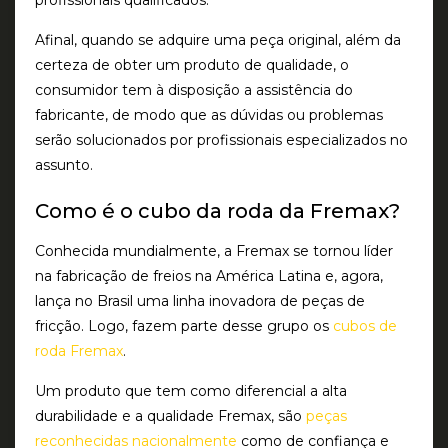
profissionais qualificados.
Afinal, quando se adquire uma peça original, além da
certeza de obter um produto de qualidade, o
consumidor tem à disposição a assistência do
fabricante, de modo que as dúvidas ou problemas
serão solucionados por profissionais especializados no
assunto.
Como é o cubo da roda da Fremax?
Conhecida mundialmente, a Fremax se tornou líder
na fabricação de freios na América Latina e, agora,
lança no Brasil uma linha inovadora de peças de
fricção. Logo, fazem parte desse grupo os
cubos de
roda Fremax
.
Um produto que tem como diferencial a alta
durabilidade e a qualidade Fremax, são
peças
reconhecidas nacion
almente
como de confiança e