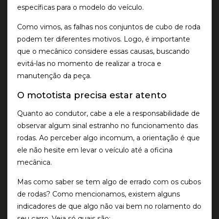
específicas para o modelo do veículo.
Como vimos, as falhas nos conjuntos de cubo de roda
podem ter diferentes motivos. Logo, é importante
que o mecânico considere essas causas, buscando
evitá-las no momento de realizar a troca e
manutenção da peça.
O mototista precisa estar atento
Quanto ao condutor, cabe a ele a responsabilidade de
observar algum sinal estranho no funcionamento das
rodas. Ao perceber algo incomum, a orientação é que
ele não hesite em levar o veículo até a oficina
mecânica.
Mas como saber se tem algo de errado com os cubos
de rodas? Como mencionamos, existem alguns
indicadores de que algo não vai bem no rolamento do
seu carro. Veja só quais são: