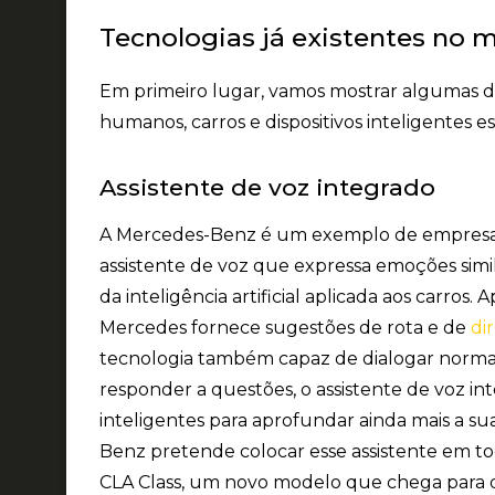
Tecnologias já existentes no 
Em primeiro lugar, vamos mostrar algumas 
humanos, carros e dispositivos inteligentes es
Assistente de voz integrado
A Mercedes-Benz é um exemplo de empresa 
assistente de voz que expressa emoções simi
da inteligência artificial aplicada aos carros
Mercedes fornece sugestões de rota e de
di
tecnologia também capaz de dialogar normal
responder a questões, o assistente de voz i
inteligentes para aprofundar ainda mais a s
Benz pretende colocar esse assistente em t
CLA Class, um novo modelo que chega para d