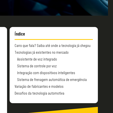
Índice
Carro que fala? Saiba até onde a tecnologia já chegou
Tecnologias já existentes no mercado
Assistente de voz integrado
Sistema de controle por voz
Integração com dispositivos inteligentes
Sistema de frenagem automática de emergência
Variação de fabricantes e modelos
Desafios da tecnologia automotiva